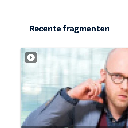
Recente fragmenten