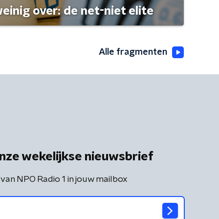
einig over: de net-niet elite
Alle fragmenten
nze wekelijkse nieuwsbrief
 van NPO Radio 1 in jouw mailbox