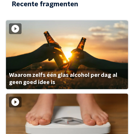
Recente fragmenten
Waarom zelfs één glas alcohol per dag al
geen goed idee is