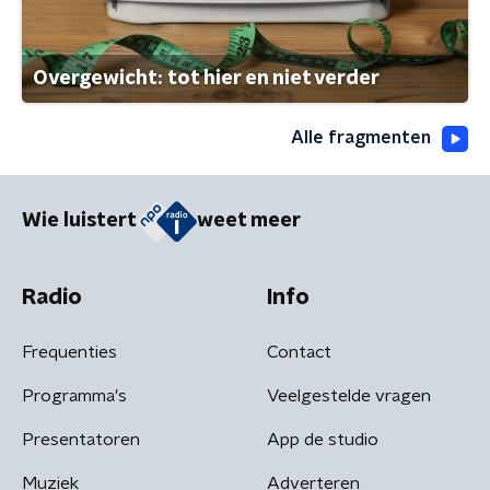
Overgewicht: tot hier en niet verder
Alle fragmenten
Wie luistert
weet meer
Radio
Info
Frequenties
Contact
Programma's
Veelgestelde vragen
Presentatoren
App de studio
Muziek
Adverteren