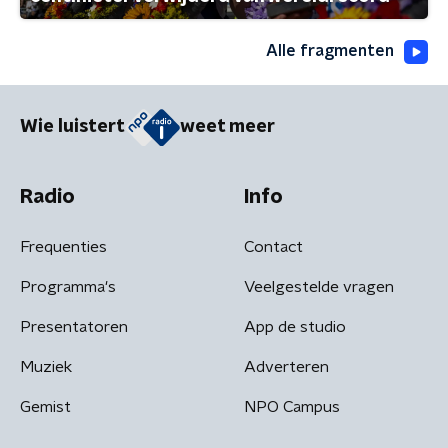
Alle fragmenten
Wie luistert
weet meer
Radio
Info
Frequenties
Contact
Programma's
Veelgestelde vragen
Presentatoren
App de studio
Muziek
Adverteren
Gemist
NPO Campus