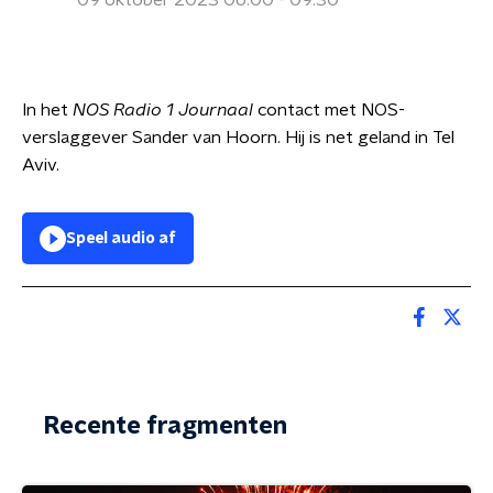
09 oktober 2023 06:00 - 09:30
In het
NOS Radio 1 Journaal
contact met NOS-
verslaggever Sander van Hoorn. Hij is net geland in Tel
Aviv.
Speel audio af
Recente fragmenten