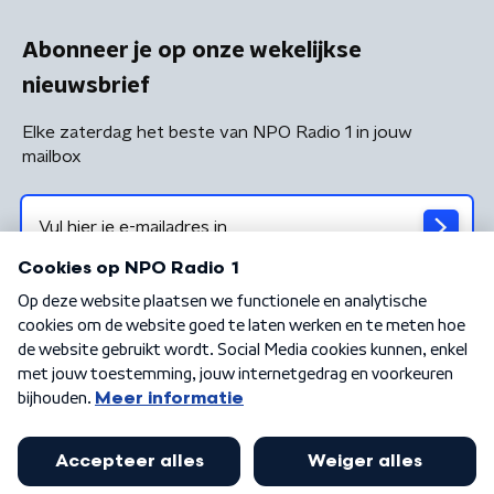
Abonneer je op onze wekelijkse
nieuwsbrief
Elke zaterdag het beste van NPO Radio 1 in jouw
mailbox
Algemene voorwaarden
Privacybeleid
Cookiebeleid