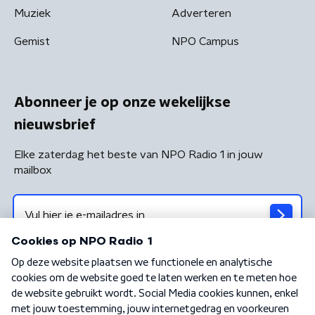
Muziek
Adverteren
Gemist
NPO Campus
Abonneer je op onze wekelijkse
nieuwsbrief
Elke zaterdag het beste van NPO Radio 1 in jouw
mailbox
Algemene voorwaarden
Privacybeleid