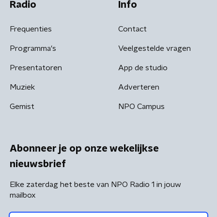
Radio
Info
Frequenties
Contact
Programma's
Veelgestelde vragen
Presentatoren
App de studio
Muziek
Adverteren
Gemist
NPO Campus
Abonneer je op onze wekelijkse
nieuwsbrief
Elke zaterdag het beste van NPO Radio 1 in jouw
mailbox