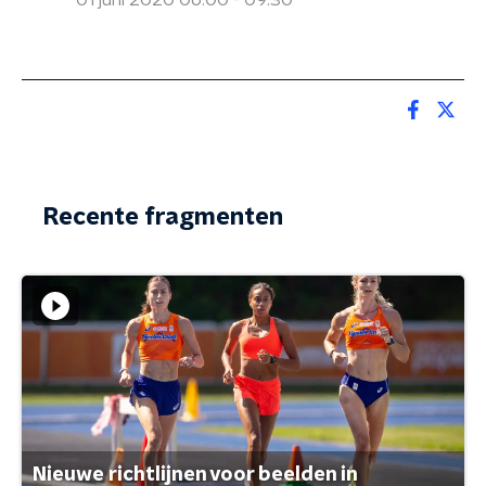
01 juni 2020 06:00 - 09:30
Recente fragmenten
Nieuwe richtlijnen voor beelden in