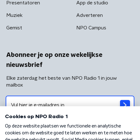
Presentatoren
App de studio
Muziek
Adverteren
Gemist
NPO Campus
Abonneer je op onze wekelijkse
nieuwsbrief
Elke zaterdag het beste van NPO Radio 1 in jouw
mailbox