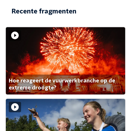
Recente fragmenten
Hoe reageert de vuurwerkbranche op de
extreme droogte?