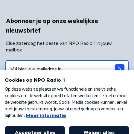
Abonneer je op onze wekelijkse
nieuwsbrief
Elke zaterdag het beste van NPO Radio 1 in jouw
mailbox
Algemene voorwaarden
Privacybeleid
Cookiebeleid