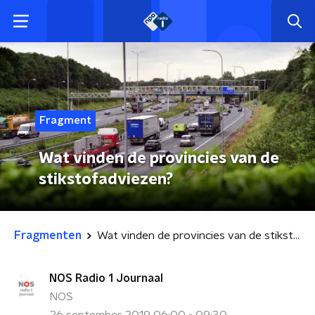
Fragment
Wat vinden de provincies van de
stikstofadviezen?
Fragmenten
Wat vinden de provincies van de stikstofadviezen?
NOS Radio 1 Journaal
NOS