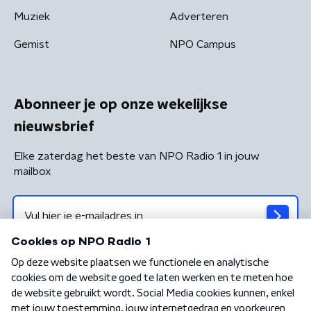
Muziek
Adverteren
Gemist
NPO Campus
Abonneer je op onze wekelijkse
nieuwsbrief
Elke zaterdag het beste van NPO Radio 1 in jouw
mailbox
Algemene voorwaarden
Privacybeleid