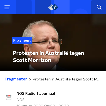
Fragment
Protesten in Australië tegen
Scott Morrison
Fragmenten
Protesten in Australië tegen Scott Morrison
NOS Radio 1 Journaal
NOS