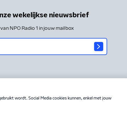
nze wekelijkse nieuwsbrief
 van NPO Radio 1 in jouw mailbox
Cookiebeleid