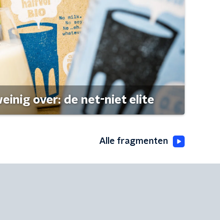
einig over: de net-niet elite
Alle fragmenten