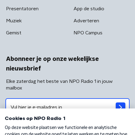
Presentatoren
App de studio
Muziek
Adverteren
Gemist
NPO Campus
Abonneer je op onze wekelijkse
nieuwsbrief
Elke zaterdag het beste van NPO Radio 1 in jouw
mailbox