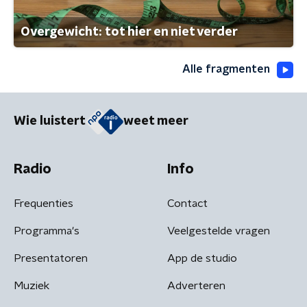
Overgewicht: tot hier en niet verder
Alle fragmenten
Wie luistert
weet meer
Radio
Info
Frequenties
Contact
Programma's
Veelgestelde vragen
Presentatoren
App de studio
Muziek
Adverteren