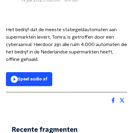
19 juli 2023 06:00 - 09:30
Het bedrijf dat de meeste statiegeldautomaten aan
supermarkten levert, Tomra, is getroffen door een
cyberaanval. Hierdoor zijn alle ruim 4.000 automaten die
het bedrijf in de Nederlandse supermarkten heeft,
offline gehaald.
Speel audio af
Recente fragmenten