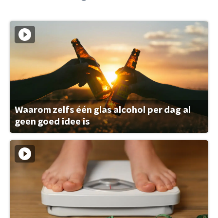
Waarom zelfs één glas alcohol per dag al
geen goed idee is