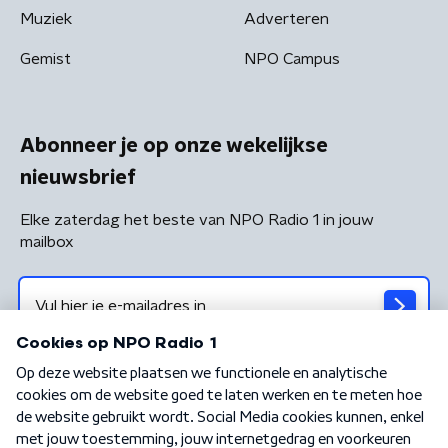
Muziek
Adverteren
Gemist
NPO Campus
Abonneer je op onze wekelijkse
nieuwsbrief
Elke zaterdag het beste van NPO Radio 1 in jouw
mailbox
Algemene voorwaarden
Privacybeleid