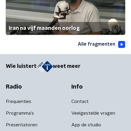
Iran na vijf maanden oorlog
Alle fragmenten
Wie luistert
weet meer
Radio
Info
Frequenties
Contact
Programma's
Veelgestelde vragen
Presentatoren
App de studio