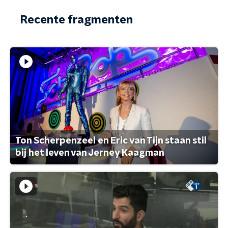
Recente fragmenten
Ton Scherpenzeel en Eric van Tijn staan stil
bij het leven van Jerney Kaagman