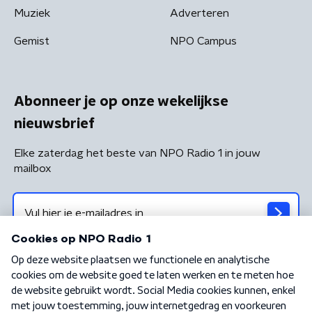
Muziek
Adverteren
Gemist
NPO Campus
Abonneer je op onze wekelijkse
nieuwsbrief
Elke zaterdag het beste van NPO Radio 1 in jouw
mailbox
Algemene voorwaarden
Privacybeleid