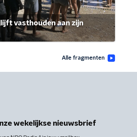
ijft vasthouden aan zijn
Alle fragmenten
nze wekelijkse nieuwsbrief