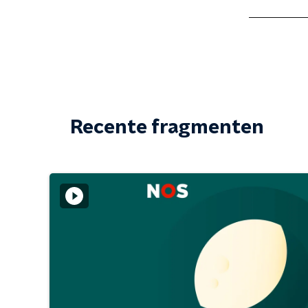
Recente fragmenten