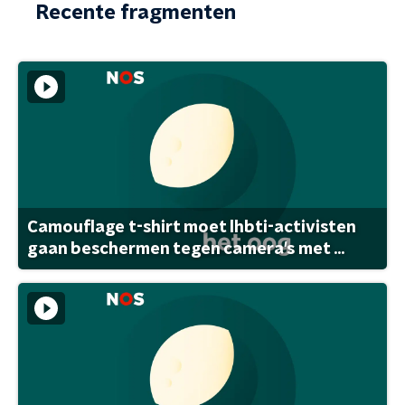
Recente fragmenten
Camouflage t-shirt moet lhbti-activisten
gaan beschermen tegen camera's met ...