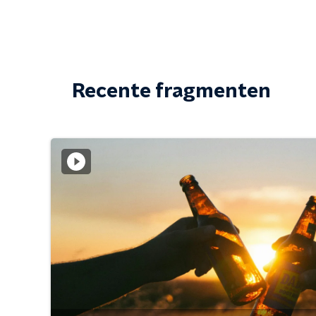
Recente fragmenten