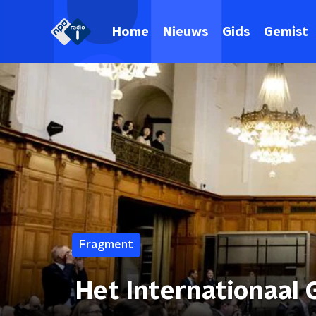
Home
Nieuws
Gids
Gemist
Fragment
Het Internationaal 