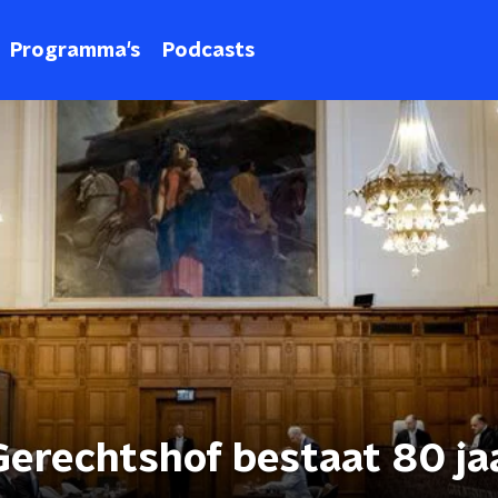
Programma's
Podcasts
Gerechtshof bestaat 80 ja