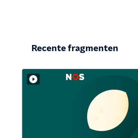
Recente fragmenten