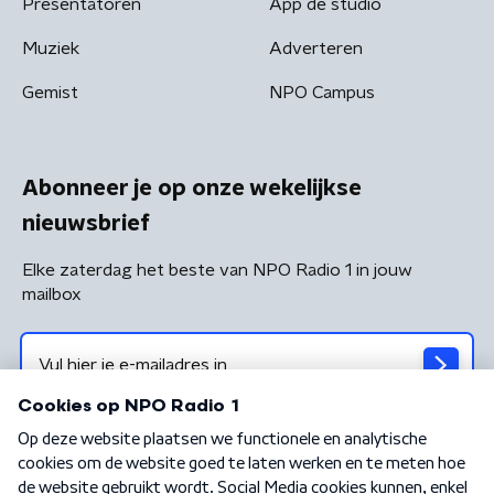
Presentatoren
App de studio
Muziek
Adverteren
Gemist
NPO Campus
Abonneer je op onze wekelijkse
nieuwsbrief
Elke zaterdag het beste van NPO Radio 1 in jouw
mailbox