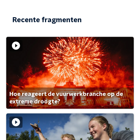
Recente fragmenten
Hoe reageert de vuurwerkbranche op de
extreme droogte?