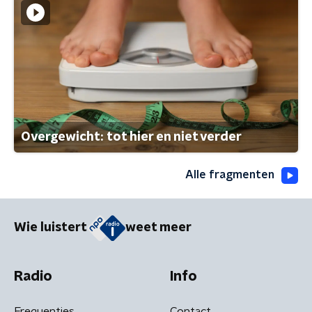
Overgewicht: tot hier en niet verder
Alle fragmenten
Wie luistert
weet meer
Radio
Info
Frequenties
Contact