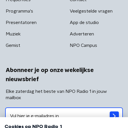
Programma's
Veelgestelde vragen
Presentatoren
App de studio
Muziek
Adverteren
Gemist
NPO Campus
Abonneer je op onze wekelijkse
nieuwsbrief
Elke zaterdag het beste van NPO Radio 1 in jouw
mailbox