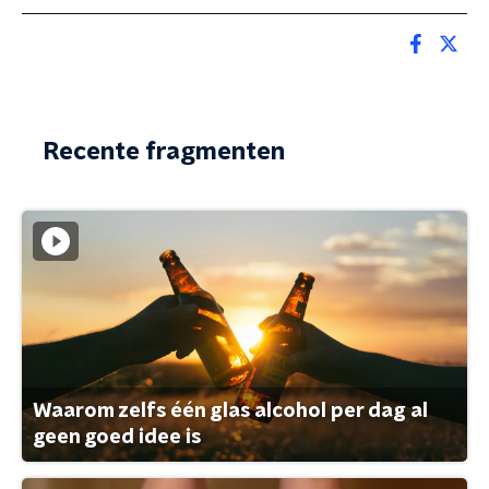
Recente fragmenten
Waarom zelfs één glas alcohol per dag al
geen goed idee is