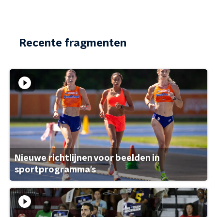
Recente fragmenten
Nieuwe richtlijnen voor beelden in
sportprogramma's