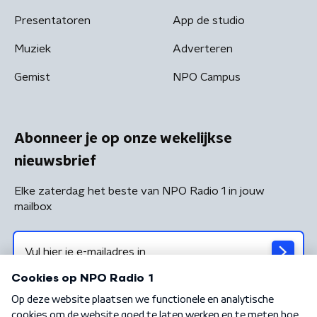
Presentatoren
App de studio
Muziek
Adverteren
Gemist
NPO Campus
Abonneer je op onze wekelijkse
nieuwsbrief
Elke zaterdag het beste van NPO Radio 1 in jouw
mailbox