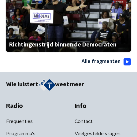
Richtingenstrijd binnen de Democraten
Alle fragmenten
Wie luistert
weet meer
Radio
Info
Frequenties
Contact
Programma's
Veelgestelde vragen