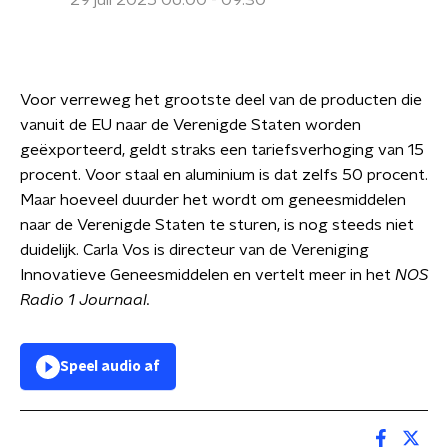
29 juli 2025 06:00 - 09:30
Voor verreweg het grootste deel van de producten die
vanuit de EU naar de Verenigde Staten worden
geëxporteerd, geldt straks een tariefsverhoging van 15
procent. Voor staal en aluminium is dat zelfs 50 procent.
Maar hoeveel duurder het wordt om geneesmiddelen
naar de Verenigde Staten te sturen, is nog steeds niet
duidelijk. Carla Vos is directeur van de Vereniging
Innovatieve Geneesmiddelen en vertelt meer in het
NOS
Radio 1 Journaal.
Speel audio af