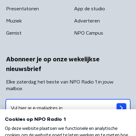
Presentatoren
App de studio
Muziek
Adverteren
Gemist
NPO Campus
Abonneer je op onze wekelijkse
nieuwsbrief
Elke zaterdag het beste van NPO Radio 1 in jouw
mailbox