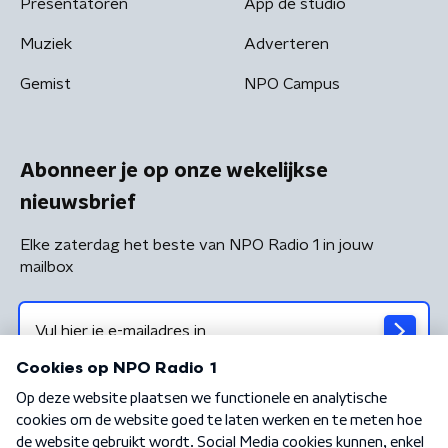
Presentatoren
App de studio
Muziek
Adverteren
Gemist
NPO Campus
Abonneer je op onze wekelijkse
nieuwsbrief
Elke zaterdag het beste van NPO Radio 1 in jouw
mailbox