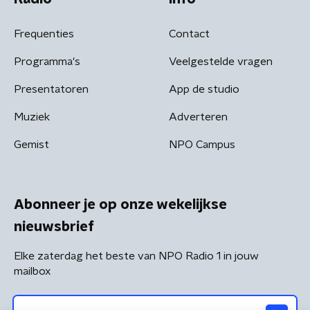
Frequenties
Contact
Programma's
Veelgestelde vragen
Presentatoren
App de studio
Muziek
Adverteren
Gemist
NPO Campus
Abonneer je op onze wekelijkse
nieuwsbrief
Elke zaterdag het beste van NPO Radio 1 in jouw
mailbox