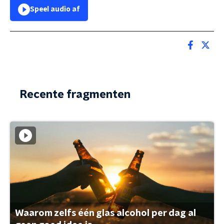
Speel audio af
Recente fragmenten
Waarom zelfs één glas alcohol per dag al