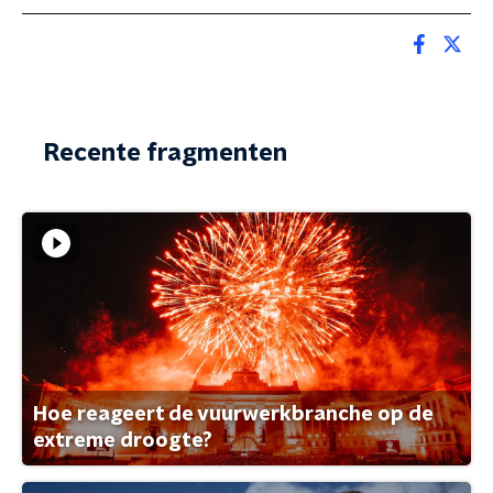
Recente fragmenten
Hoe reageert de vuurwerkbranche op de
extreme droogte?