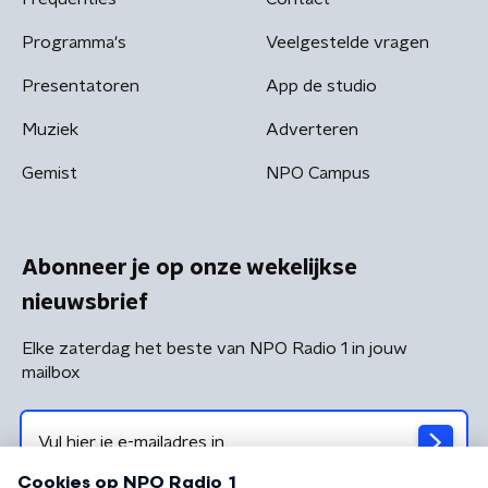
Programma's
Veelgestelde vragen
Presentatoren
App de studio
Muziek
Adverteren
Gemist
NPO Campus
Abonneer je op onze wekelijkse
nieuwsbrief
Elke zaterdag het beste van NPO Radio 1 in jouw
mailbox