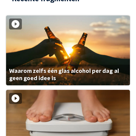
Waarom zelfs één glas alcohol per dag al
geen goed idee is