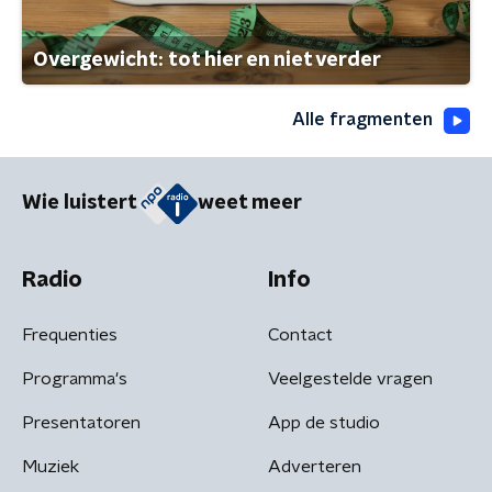
Overgewicht: tot hier en niet verder
Alle fragmenten
Wie luistert
weet meer
Radio
Info
Frequenties
Contact
Programma's
Veelgestelde vragen
Presentatoren
App de studio
Muziek
Adverteren