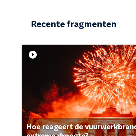
Recente fragmenten
Hoe reageert de vuurwerkbran