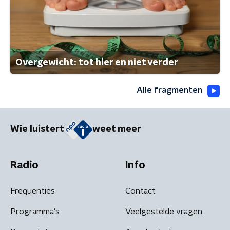
Overgewicht: tot hier en niet verder
Alle fragmenten
Wie luistert
weet meer
Radio
Info
Frequenties
Contact
Programma's
Veelgestelde vragen