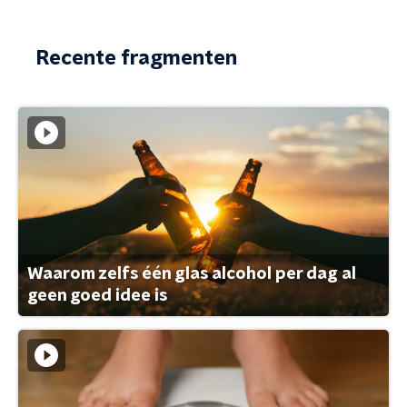
Recente fragmenten
Waarom zelfs één glas alcohol per dag al
geen goed idee is