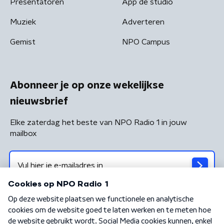
Presentatoren
App de studio
Muziek
Adverteren
Gemist
NPO Campus
Abonneer je op onze wekelijkse
nieuwsbrief
Elke zaterdag het beste van NPO Radio 1 in jouw
mailbox