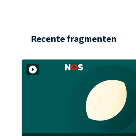
Recente fragmenten