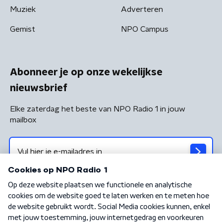
Muziek
Adverteren
Gemist
NPO Campus
Abonneer je op onze wekelijkse
nieuwsbrief
Elke zaterdag het beste van NPO Radio 1 in jouw
mailbox
Algemene voorwaarden
Privacybeleid