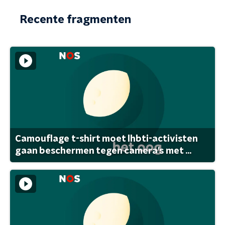
Recente fragmenten
Camouflage t-shirt moet lhbti-activisten
gaan beschermen tegen camera's met ...