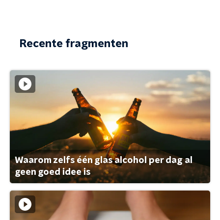
Recente fragmenten
Waarom zelfs één glas alcohol per dag al
geen goed idee is