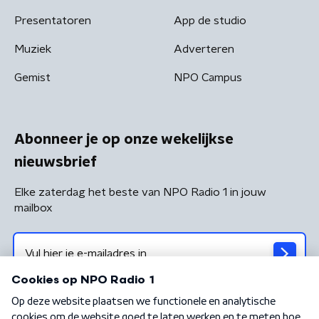
Presentatoren
App de studio
Muziek
Adverteren
Gemist
NPO Campus
Abonneer je op onze wekelijkse
nieuwsbrief
Elke zaterdag het beste van NPO Radio 1 in jouw
mailbox