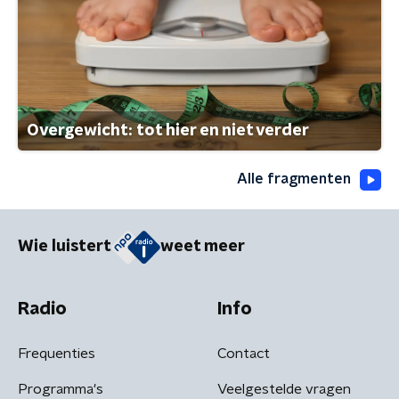
Overgewicht: tot hier en niet verder
Alle fragmenten
Wie luistert
weet meer
Radio
Info
Frequenties
Contact
Programma's
Veelgestelde vragen