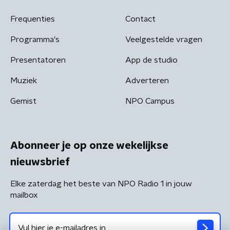
Frequenties
Contact
Programma's
Veelgestelde vragen
Presentatoren
App de studio
Muziek
Adverteren
Gemist
NPO Campus
Abonneer je op onze wekelijkse
nieuwsbrief
Elke zaterdag het beste van NPO Radio 1 in jouw
mailbox