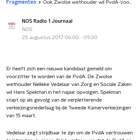
Fragmenten
Ook Zwolse wethouder wil PvdA-voorzitter worden
NOS Radio 1 Journaal
NOS
25 augustus 2017 06:00 - 09:30
Er heeft zich een nieuwe kandidaat gemeld om
voorzitter te worden van de PvdA. De Zwolse
wethouder Nelleke Vedelaar van Zorg en Sociale Zaken
wil Hans Spekman in het najaar opvolgen. Spekman
stapt op als gevolg van de verpletterende
verkiezingsnederlaag bij de Tweede Kamerverkiezingen
van 15 maart.
Vedelaar zegt strijdbaar te zijn om de PvdA vertrouwen