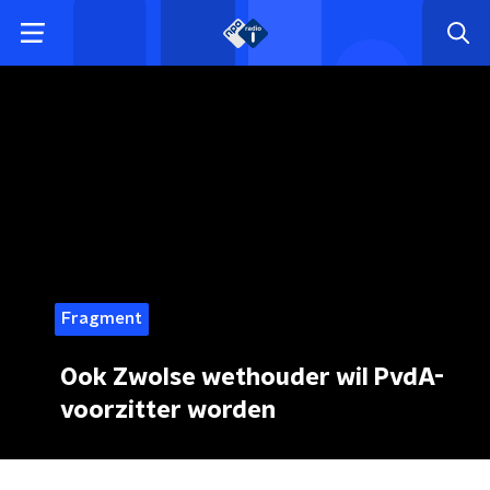
Fragment
Ook Zwolse wethouder wil PvdA-
voorzitter worden