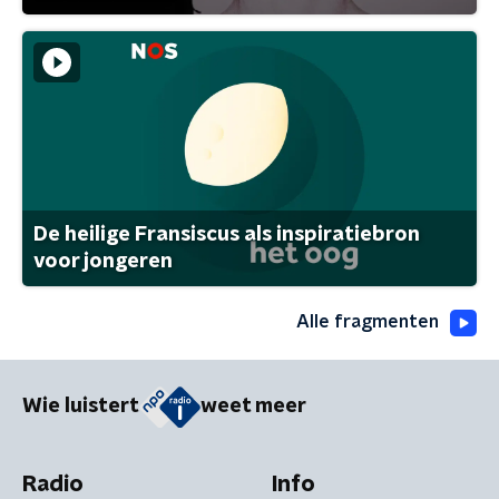
De heilige Fransiscus als inspiratiebron
voor jongeren
Alle fragmenten
Wie luistert
weet meer
Radio
Info