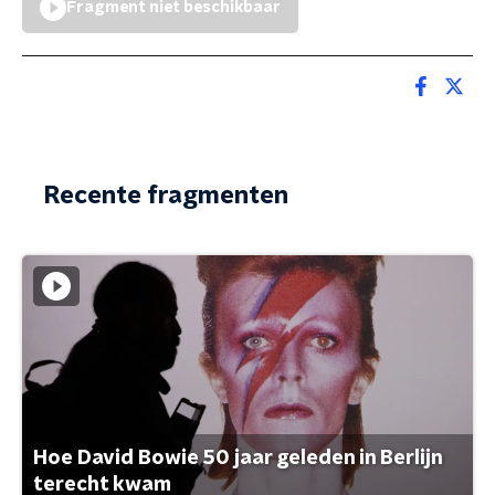
Fragment niet beschikbaar
Recente fragmenten
Hoe David Bowie 50 jaar geleden in Berlijn
terecht kwam