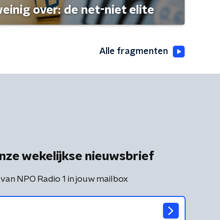
einig over: de net-niet elite
Alle fragmenten
nze wekelijkse nieuwsbrief
 van NPO Radio 1 in jouw mailbox