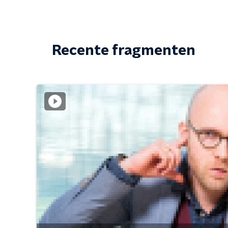
Recente fragmenten