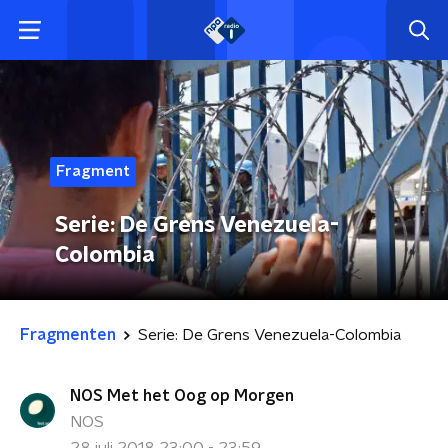
Fragment
Serie: De Grens Venezuela-
Colombia
Fragmenten
Serie: De Grens Venezuela-Colombia
NOS Met het Oog op Morgen
NOS