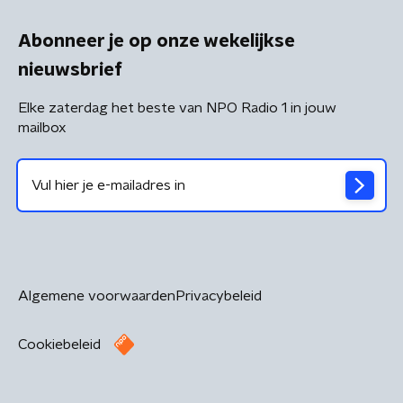
Abonneer je op onze wekelijkse
nieuwsbrief
Elke zaterdag het beste van NPO Radio 1 in jouw
mailbox
Algemene voorwaarden
Privacybeleid
Cookiebeleid