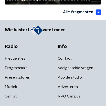
Alle fragmenten
Wie luistert
weet meer
Radio
Info
Frequenties
Contact
Programma's
Veelgestelde vragen
Presentatoren
App de studio
Muziek
Adverteren
Gemist
NPO Campus