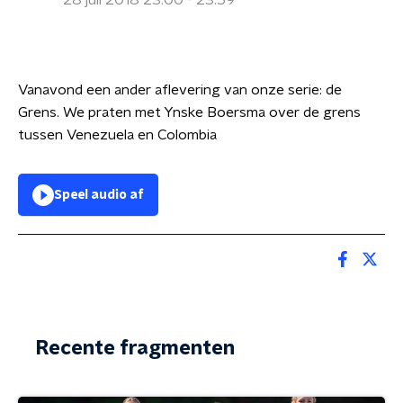
28 juli 2018 23:00 - 23:59
Vanavond een ander aflevering van onze serie: de
Grens. We praten met Ynske Boersma over de grens
tussen Venezuela en Colombia
Speel audio af
Recente fragmenten