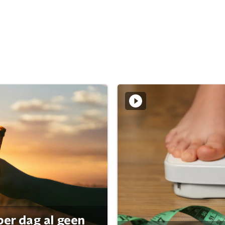
per dag al geen