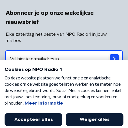
Abonneer je op onze wekelijkse
nieuwsbrief
Elke zaterdag het beste van NPO Radio 1 in jouw
mailbox
Algemene voorwaarden
Privacybeleid
Cookiebeleid