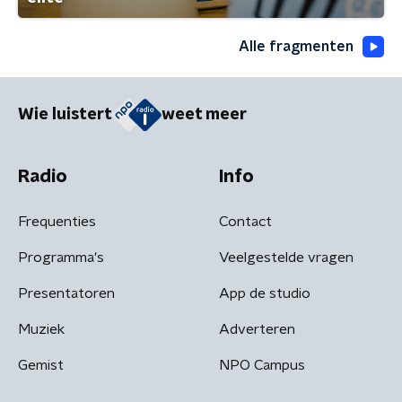
Alle fragmenten
Wie luistert
weet meer
Radio
Info
Frequenties
Contact
Programma's
Veelgestelde vragen
Presentatoren
App de studio
Muziek
Adverteren
Gemist
NPO Campus