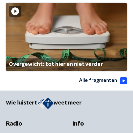
Overgewicht: tot hier en niet verder
Alle fragmenten
Wie luistert
weet meer
Radio
Info