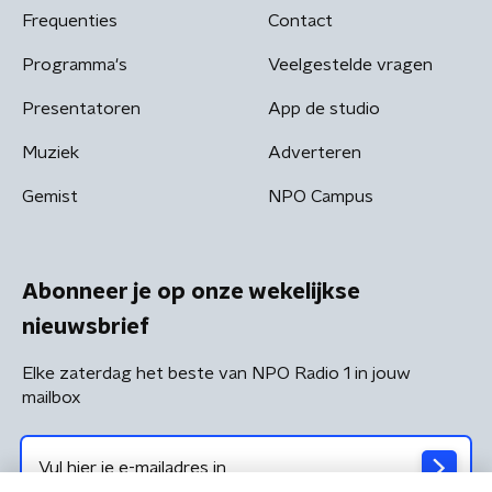
Frequenties
Contact
Programma's
Veelgestelde vragen
Presentatoren
App de studio
Muziek
Adverteren
Gemist
NPO Campus
Abonneer je op onze wekelijkse
nieuwsbrief
Elke zaterdag het beste van NPO Radio 1 in jouw
mailbox