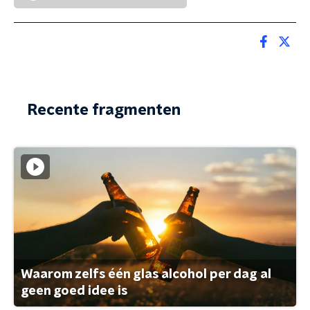
Recente fragmenten
Waarom zelfs één glas alcohol per dag al
geen goed idee is