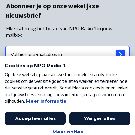
Abonneer je op onze wekelijkse
nieuwsbrief
Elke zaterdag het beste van NPO Radio 1 in jouw
mailbox
Algemene voorwaarden
Privacybeleid
Cookiebeleid