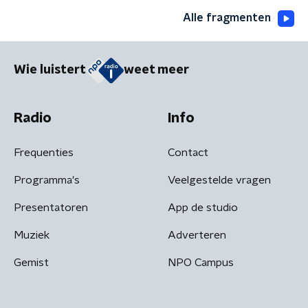
Alle fragmenten
Wie luistert
weet meer
Radio
Info
Frequenties
Contact
Programma's
Veelgestelde vragen
Presentatoren
App de studio
Muziek
Adverteren
Gemist
NPO Campus