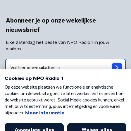
Abonneer je op onze wekelijkse
nieuwsbrief
Elke zaterdag het beste van NPO Radio 1 in jouw
mailbox
Algemene voorwaarden
Privacybeleid
Cookiebeleid