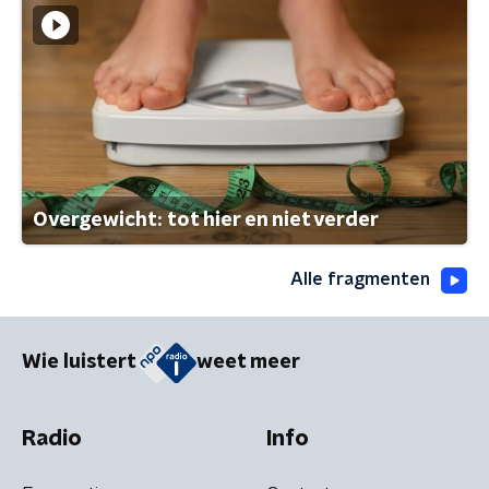
Overgewicht: tot hier en niet verder
Alle fragmenten
Wie luistert
weet meer
Radio
Info