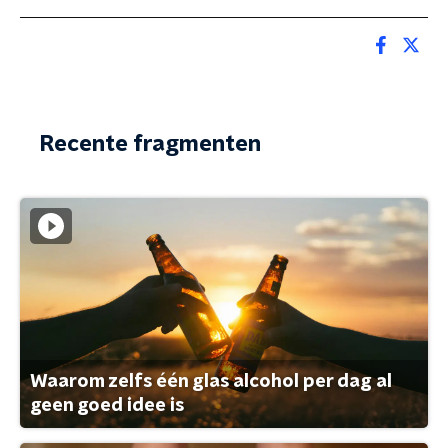
Recente fragmenten
Waarom zelfs één glas alcohol per dag al
geen goed idee is