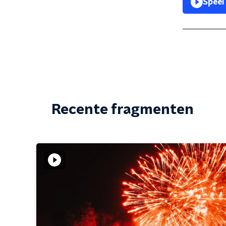
Speel
Recente fragmenten