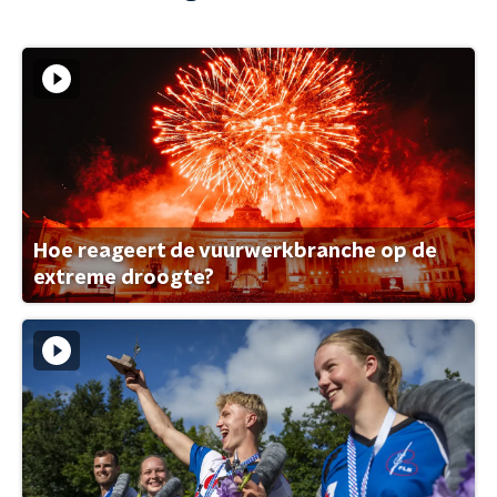
Hoe reageert de vuurwerkbranche op de
extreme droogte?