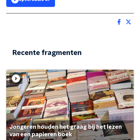
Recente fragmenten
Jongeren houden het graag bij het lezen
van een papieren boek