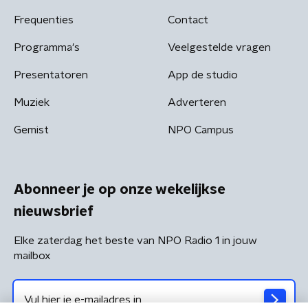
Frequenties
Contact
Programma's
Veelgestelde vragen
Presentatoren
App de studio
Muziek
Adverteren
Gemist
NPO Campus
Abonneer je op onze wekelijkse
nieuwsbrief
Elke zaterdag het beste van NPO Radio 1 in jouw
mailbox