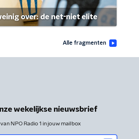
einig over: de net-niet elite
Alle fragmenten
nze wekelijkse nieuwsbrief
 van NPO Radio 1 in jouw mailbox