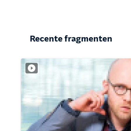
Recente fragmenten