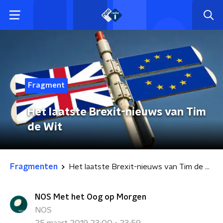
Fragment
Het laatste Brexit-nieuws van Tim
de Wit
Fragmenten
Het laatste Brexit-nieuws van Tim de Wit
NOS Met het Oog op Morgen
NOS