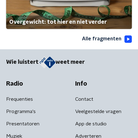
Overgewicht: tot hier en niet verder
Alle fragmenten
Wie luistert
weet meer
Radio
Info
Frequenties
Contact
Programma's
Veelgestelde vragen
Presentatoren
App de studio
Muziek
Adverteren