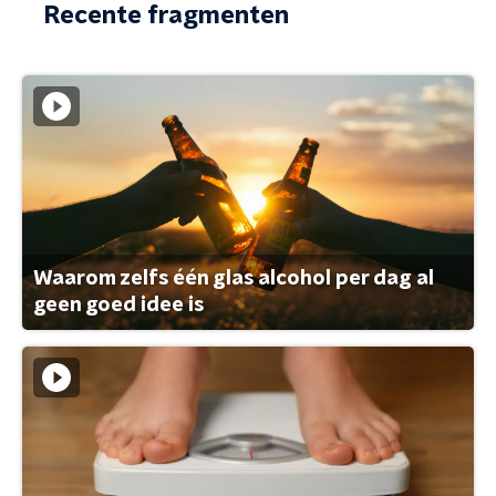
Recente fragmenten
Waarom zelfs één glas alcohol per dag al
geen goed idee is