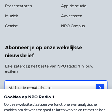
Presentatoren
App de studio
Muziek
Adverteren
Gemist
NPO Campus
Abonneer je op onze wekelijkse
nieuwsbrief
Elke zaterdag het beste van NPO Radio 1 in jouw
mailbox