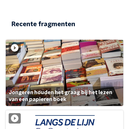
Recente fragmenten
Jongeren houden het graag bij het lezen
van een papieren boek