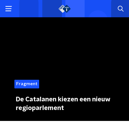
Fragment
De Catalanen kiezen een nieuw
regioparlement