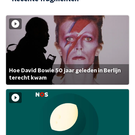
Hoe David Bowie 50 jaar geleden in Berlijn
terecht kwam