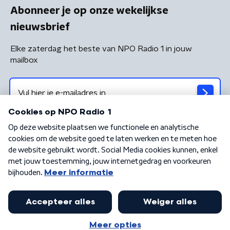
Abonneer je op onze wekelijkse
nieuwsbrief
Elke zaterdag het beste van NPO Radio 1 in jouw
mailbox
Algemene voorwaarden
Privacybeleid
Cookiebeleid