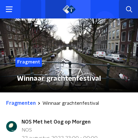
Fragment
Winnaar grachtenfestival
Fragmenten
Winnaar grachtenfestival
NOS Met het Oog op Morgen
NOS