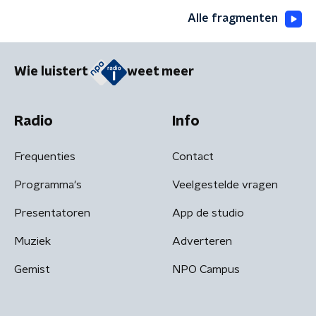
Alle fragmenten
Wie luistert
weet meer
Radio
Info
Frequenties
Contact
Programma's
Veelgestelde vragen
Presentatoren
App de studio
Muziek
Adverteren
Gemist
NPO Campus