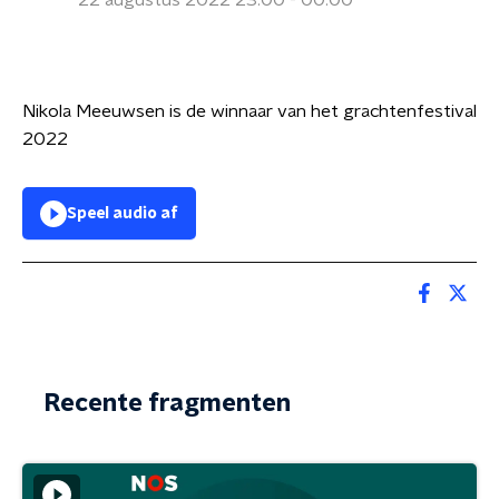
22 augustus 2022 23:00 - 00:00
Nikola Meeuwsen is de winnaar van het grachtenfestival
2022
Speel audio af
Recente fragmenten