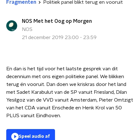
Fragmenten
Politiek panel blikt terug en vooruit
NOS Met het Oog op Morgen
NOS
21 december 2019 23:00 - 23:59
En dan is het tijd voor het laatste gesprek van dit
decennium met ons eigen politieke panel. We blikken
terug én vooruit. Dan doen we kriskras door het land
met Sadet Karabulut van de SP vanuit Friesland, Dilan
Yesilgoz van de VVD vanuit Amsterdam, Pieter Omtzigt
van het CDA vanuit Enschede en Henk Krol van 50
PLUS vanuit Eindhoven.
Speel audio af