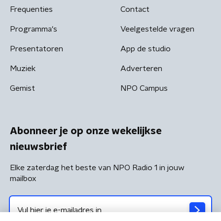
Frequenties
Contact
Programma's
Veelgestelde vragen
Presentatoren
App de studio
Muziek
Adverteren
Gemist
NPO Campus
Abonneer je op onze wekelijkse
nieuwsbrief
Elke zaterdag het beste van NPO Radio 1 in jouw
mailbox