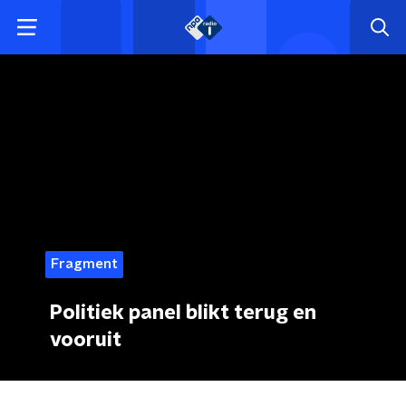
Fragment
Politiek panel blikt terug en
vooruit